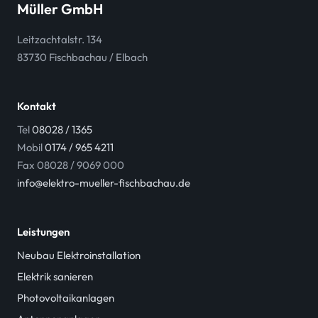
Müller GmbH
Leitzachtalstr. 134
83730 Fischbachau / Elbach
Kontakt
Tel
08028 / 1365
Mobil
0174 / 965 4211
Fax 08028 / 9069 000
info@elektro-mueller-fischbachau.de
Leistungen
Neubau Elektroinstallation
Elektrik sanieren
Photovoltaikanlagen