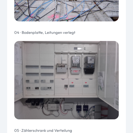
04 · Bodenplatte, Leitungen verlegt
05 · Zählerschrank und Verteilung