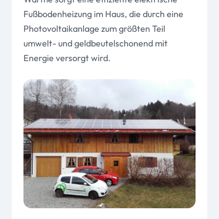
Fußbodenheizung im Haus, die durch eine
Photovoltaikanlage zum größten Teil
umwelt- und geldbeutelschonend mit
Energie versorgt wird.