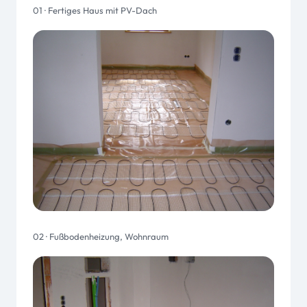
01 · Fertiges Haus mit PV-Dach
02 · Fußbodenheizung, Wohnraum