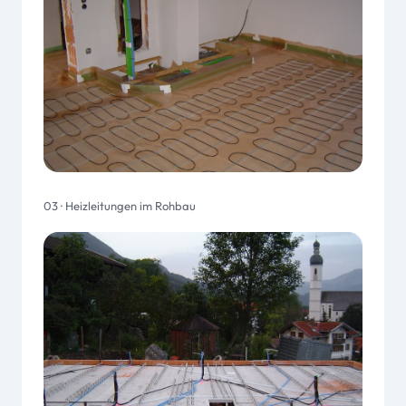
03 · Heizleitungen im Rohbau